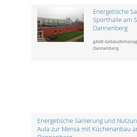
Energetische Sa
Sporthalle am 
Dannenberg
gAöR-Gebäudemanag
Dannenberg
Energetische Sanierung und Nutzun
Aula zur Mensa mit Küchenanbau 